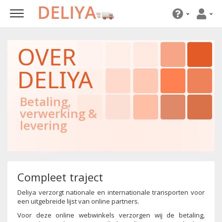
OVER
DELIYA
Betaling,
verwerking &
levering
Compleet traject
Deliya verzorgt nationale en internationale transporten voor
een uitgebreide lijst van online partners.
Voor deze online webwinkels verzorgen wij de betaling,