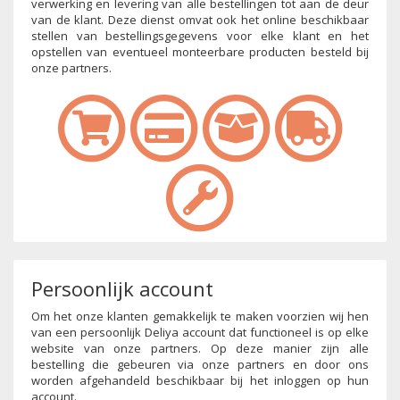
verwerking en levering van alle bestellingen tot aan de deur
van de klant. Deze dienst omvat ook het online beschikbaar
stellen van bestellingsgegevens voor elke klant en het
opstellen van eventueel monteerbare producten besteld bij
onze partners.
Persoonlijk account
Om het onze klanten gemakkelijk te maken voorzien wij hen
van een persoonlijk Deliya account dat functioneel is op elke
website van onze partners. Op deze manier zijn alle
bestelling die gebeuren via onze partners en door ons
worden afgehandeld beschikbaar bij het inloggen op hun
account.