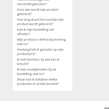
verzendingskosten?
Door wie wordt mijn product
geleverd?
Hoe lang duurt het voordat mijn
product wordt geleverd?
Kan ik mijn bestelling ook
afhalen?
Mijn product is defect bij levering,
wat nu?
Hoelang heb ik garantie op mijn
product(en)?
Ik heb klachten, bij wie kan ik
terecht?
Ik heb moeilijkheden bij de
bestelling, wat nu?
Waar kan ik bekijken welke
producten ik al heb besteld?