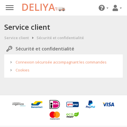
Service client
Service client
Sécurité et confidentialité
Sécurité et confidentialité
Connexion sécurisée accompagnant les commandes
Cookies