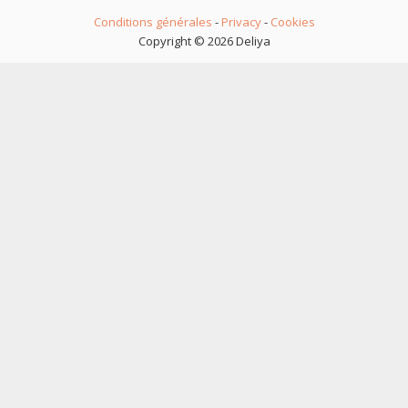
Conditions générales
-
Privacy
-
Cookies
Copyright © 2026 Deliya