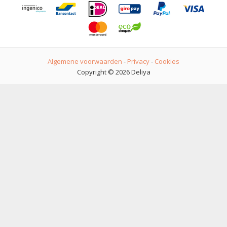
Algemene voorwaarden
-
Privacy
-
Cookies
Copyright © 2026 Deliya