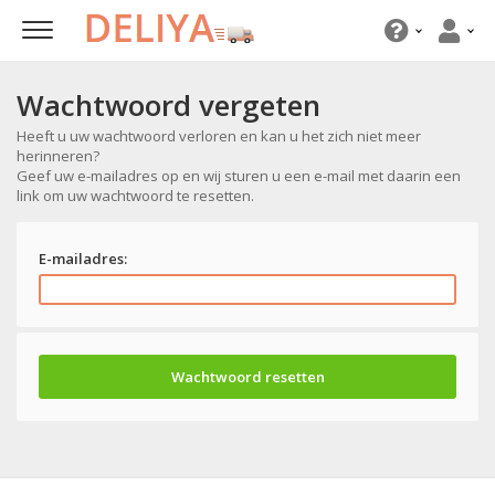
Wachtwoord vergeten
Heeft u uw wachtwoord verloren en kan u het zich niet meer
herinneren?
Geef uw e-mailadres op en wij sturen u een e-mail met daarin een
link om uw wachtwoord te resetten.
E-mailadres: